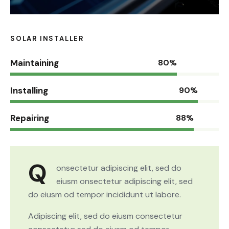
SOLAR INSTALLER
Maintaining
80%
Installing
90%
Repairing
88%
Q
onsectetur adipiscing elit, sed do
eiusm onsectetur adipiscing elit, sed
do eiusm od tempor incididunt ut labore.
Adipiscing elit, sed do eiusm consectetur