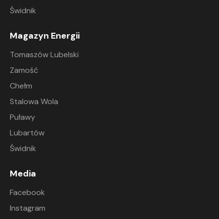
Świdnik
Magazyn Energii
Tomaszów Lubelski
Zamość
Chełm
Stalowa Wola
Puławy
Lubartów
Świdnik
Media
Facebook
Instagram