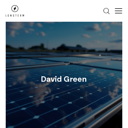
David Green