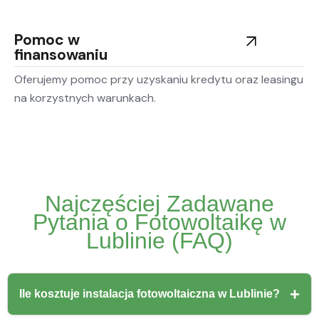
Pomoc w
finansowaniu
Oferujemy pomoc przy uzyskaniu kredytu oraz leasingu
na korzystnych warunkach.
Najczęściej Zadawane
Pytania o Fotowoltaikę w
Lublinie (FAQ)
Ile kosztuje instalacja fotowoltaiczna w Lublinie?