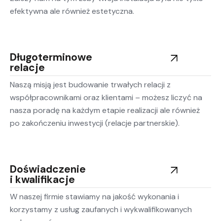
efektywna ale również estetyczna.
Długoterminowe
relacje
Naszą misją jest budowanie trwałych relacji z
współpracownikami oraz klientami – możesz liczyć na
nasza poradę na każdym etapie realizacji ale również
po zakończeniu inwestycji (relacje partnerskie).
Doświadczenie
i kwalifikacje
W naszej firmie stawiamy na jakość wykonania i
korzystamy z usług zaufanych i wykwalifikowanych