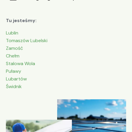
Tu jesteśmy:
Lublin
Tomaszów Lubelski
Zamość
Chełm
Stalowa Wola
Puławy
Lubartów
Świdnik