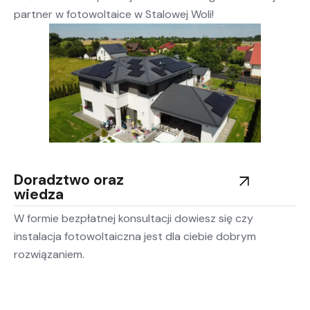
partner w fotowoltaice w Stalowej Woli!
Doradztwo oraz
wiedza
W formie bezpłatnej konsultacji dowiesz się czy
instalacja fotowoltaiczna jest dla ciebie dobrym
rozwiązaniem.