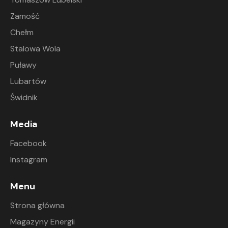
Zamość
Chełm
Stalowa Wola
Puławy
Lubartów
Świdnik
Media
Facebook
Instagram
Menu
Strona główna
Magazyny Energii