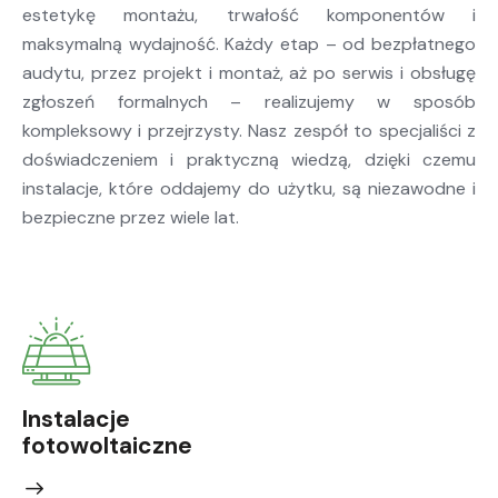
estetykę montażu, trwałość komponentów i
maksymalną wydajność. Każdy etap – od bezpłatnego
audytu, przez projekt i montaż, aż po serwis i obsługę
zgłoszeń formalnych – realizujemy w sposób
kompleksowy i przejrzysty. Nasz zespół to specjaliści z
doświadczeniem i praktyczną wiedzą, dzięki czemu
instalacje, które oddajemy do użytku, są niezawodne i
bezpieczne przez wiele lat.
Instalacje
fotowoltaiczne