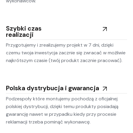
wykonawców.
Szybki czas
realizacji
Przygotujemy i zrealizujemy projekt w 7 dni, dzięki
czemu twoja inwestycja zacznie się zwracać w możliwie
najkrótszym czasie (twój produkt zacznie pracować).
Polska dystrybucja i gwarancja
Podzespoły które montujemy pochodzą z oficjalnej
polskiej dystrybucji, dzięki temu produkty posiadają
gwarancję nawet w przypadku kiedy przy procesie
reklamacji trzeba pominąć wykonawcę.