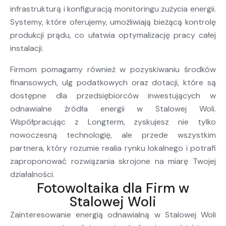
infrastrukturą i konfiguracją monitoringu zużycia energii.
Systemy, które oferujemy, umożliwiają bieżącą kontrolę
produkcji prądu, co ułatwia optymalizację pracy całej
instalacji.
Firmom pomagamy również w pozyskiwaniu środków
finansowych, ulg podatkowych oraz dotacji, które są
dostępne dla przedsiębiorców inwestujących w
odnawialne źródła energii w Stalowej Woli.
Współpracując z Longterm, zyskujesz nie tylko
nowoczesną technologię, ale przede wszystkim
partnera, który rozumie realia rynku lokalnego i potrafi
zaproponować rozwiązania skrojone na miarę Twojej
działalności.
Fotowoltaika dla Firm w
Stalowej Woli
Zainteresowanie energią odnawialną w Stalowej Woli