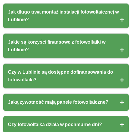
Jak długo trwa montaż instalacji fotowoltaicznej w
Lublinie?
Jakie są korzyści finansowe z fotowoltaiki w
Lublinie?
Czy w Lublinie są dostępne dofinansowania do
fotowoltaiki?
Jaką żywotność mają panele fotowoltaiczne?
Czy fotowoltaika działa w pochmurne dni?