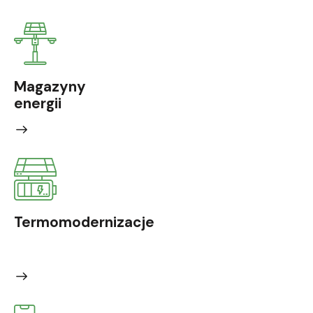
Magazyny
energii
Termomodernizacje