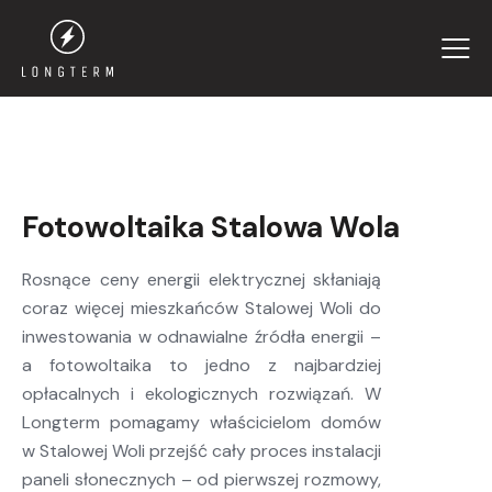
Fotowoltaika Stalowa Wola
Rosnące ceny energii elektrycznej skłaniają
coraz więcej mieszkańców Stalowej Woli do
inwestowania w odnawialne źródła energii –
a fotowoltaika to jedno z najbardziej
opłacalnych i ekologicznych rozwiązań. W
Longterm pomagamy właścicielom domów
w Stalowej Woli przejść cały proces instalacji
paneli słonecznych – od pierwszej rozmowy,