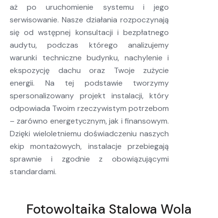
aż po uruchomienie systemu i jego
serwisowanie. Nasze działania rozpoczynają
się od wstępnej konsultacji i bezpłatnego
audytu, podczas którego analizujemy
warunki techniczne budynku, nachylenie i
ekspozycję dachu oraz Twoje zużycie
energii. Na tej podstawie tworzymy
spersonalizowany projekt instalacji, który
odpowiada Twoim rzeczywistym potrzebom
– zarówno energetycznym, jak i finansowym.
Dzięki wieloletniemu doświadczeniu naszych
ekip montażowych, instalacje przebiegają
sprawnie i zgodnie z obowiązującymi
standardami.
Fotowoltaika Stalowa Wola