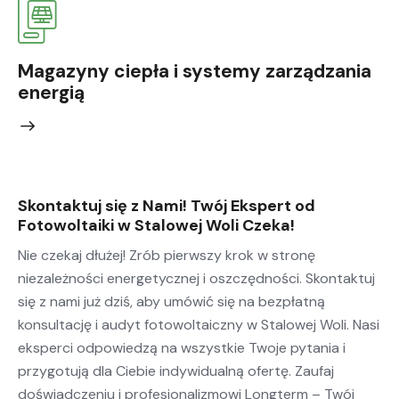
Magazyny ciepła i systemy zarządzania
energią
Skontaktuj się z Nami! Twój Ekspert od
Fotowoltaiki w Stalowej Woli Czeka!
Nie czekaj dłużej! Zrób pierwszy krok w stronę
niezależności energetycznej i oszczędności. Skontaktuj
się z nami już dziś, aby umówić się na bezpłatną
konsultację i audyt fotowoltaiczny w Stalowej Woli. Nasi
eksperci odpowiedzą na wszystkie Twoje pytania i
przygotują dla Ciebie indywidualną ofertę. Zaufaj
doświadczeniu i profesjonalizmowi Longterm – Twój