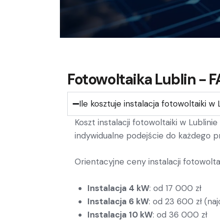
Fotowoltaika Lublin - 
Ile kosztuje instalacja fotowoltaiki w 
Koszt instalacji fotowoltaiki w Lubl
indywidualne podejście do każdego p
Orientacyjne ceny instalacji fotowolta
Instalacja 4 kW
: od 17 000 zł
Instalacja 6 kW
: od 23 600 zł (na
Instalacja 10 kW
: od 36 000 zł