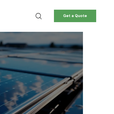
Get a Quote