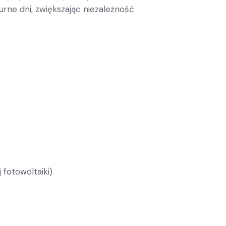
rne dni, zwiększając niezależność
fotowoltaiki)