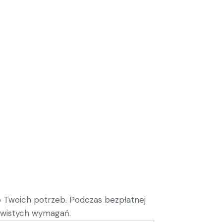
 Twoich potrzeb. Podczas bezpłatnej
zywistych wymagań.