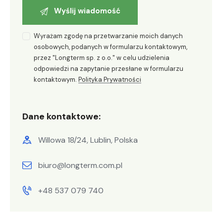
Wyrażam zgodę na przetwarzanie moich danych
osobowych, podanych w formularzu kontaktowym,
przez "Longterm sp. z o.o." w celu udzielenia
odpowiedzi na zapytanie przesłane w formularzu
kontaktowym.
Polityka Prywatności
Dane kontaktowe:
Willowa 18/24, Lublin, Polska
biuro@longterm.com.pl
+48 537 079 740