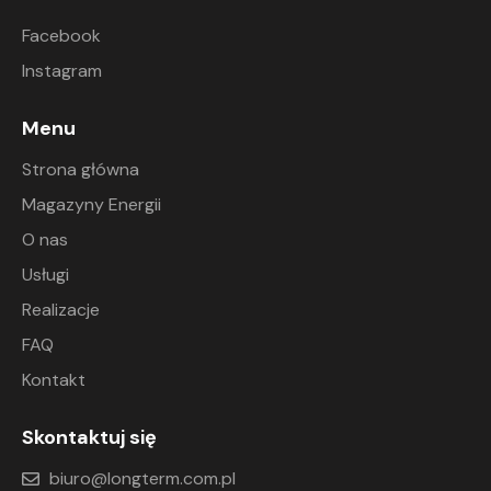
Facebook
Instagram
Menu
Strona główna
Magazyny Energii
O nas
Usługi
Realizacje
FAQ
Kontakt
Skontaktuj się
biuro@longterm.com.pl