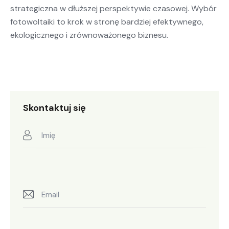
strategiczna w dłuższej perspektywie czasowej. Wybór
fotowoltaiki to krok w stronę bardziej efektywnego,
ekologicznego i zrównoważonego biznesu.
Skontaktuj się