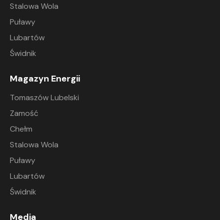
Stalowa Wola
Puławy
Lubartów
Świdnik
Magazyn Energii
Tomaszów Lubelski
Zamość
Chełm
Stalowa Wola
Puławy
Lubartów
Świdnik
Media