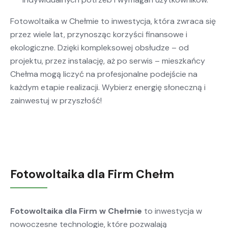
Fotowoltaika w Chełmie to inwestycja, która zwraca się
przez wiele lat, przynosząc korzyści finansowe i
ekologiczne. Dzięki kompleksowej obsłudze – od
projektu, przez instalację, aż po serwis – mieszkańcy
Chełma mogą liczyć na profesjonalne podejście na
każdym etapie realizacji. Wybierz energię słoneczną i
zainwestuj w przyszłość!
Fotowoltaika dla Firm Chełm
Fotowoltaika dla Firm w Chełmie
to inwestycja w
nowoczesne technologie, które pozwalają