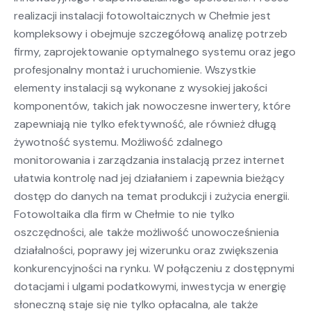
realizacji instalacji fotowoltaicznych w Chełmie jest
kompleksowy i obejmuje szczegółową analizę potrzeb
firmy, zaprojektowanie optymalnego systemu oraz jego
profesjonalny montaż i uruchomienie. Wszystkie
elementy instalacji są wykonane z wysokiej jakości
komponentów, takich jak nowoczesne inwertery, które
zapewniają nie tylko efektywność, ale również długą
żywotność systemu. Możliwość zdalnego
monitorowania i zarządzania instalacją przez internet
ułatwia kontrolę nad jej działaniem i zapewnia bieżący
dostęp do danych na temat produkcji i zużycia energii.
Fotowoltaika dla firm w Chełmie to nie tylko
oszczędności, ale także możliwość unowocześnienia
działalności, poprawy jej wizerunku oraz zwiększenia
konkurencyjności na rynku. W połączeniu z dostępnymi
dotacjami i ulgami podatkowymi, inwestycja w energię
słoneczną staje się nie tylko opłacalna, ale także