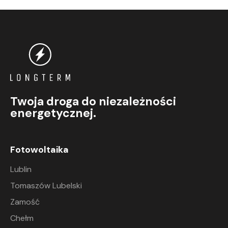
Twoja droga do niezależności
energetycznej.
Fotowoltaika
Lublin
Tomaszów Lubelski
Zamość
Chełm