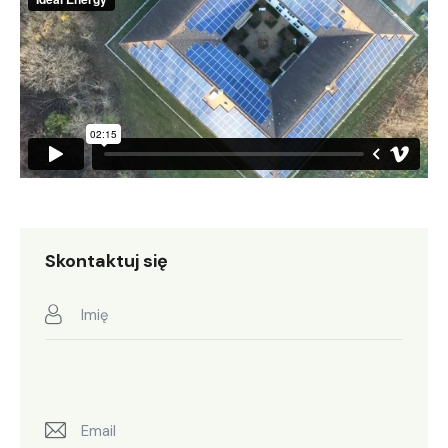
Skontaktuj się