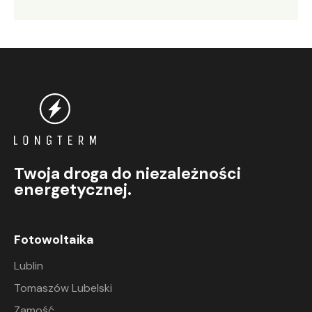
Twoja droga do niezależności
energetycznej.
Fotowoltaika
Lublin
Tomaszów Lubelski
Zamość