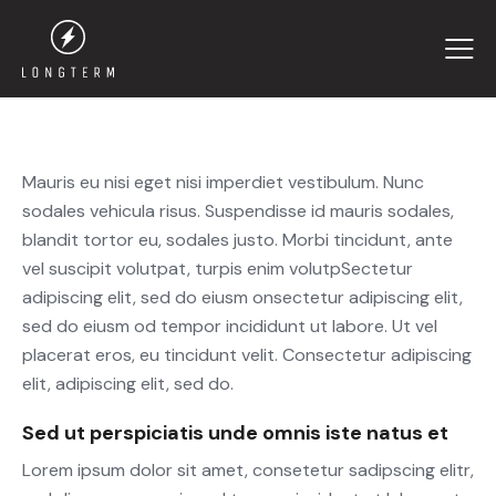
Mauris eu nisi eget nisi imperdiet vestibulum. Nunc
sodales vehicula risus. Suspendisse id mauris sodales,
blandit tortor eu, sodales justo. Morbi tincidunt, ante
vel suscipit volutpat, turpis enim volutpSectetur
adipiscing elit, sed do eiusm onsectetur adipiscing elit,
sed do eiusm od tempor incididunt ut labore. Ut vel
placerat eros, eu tincidunt velit. Consectetur adipiscing
elit, adipiscing elit, sed do.
Sed ut perspiciatis unde omnis iste natus et
Lorem ipsum dolor sit amet, consetetur sadipscing elitr,