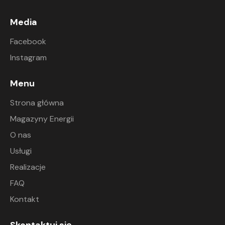
Media
Facebook
Instagram
Menu
Strona główna
Magazyny Energii
O nas
Usługi
Realizacje
FAQ
Kontakt