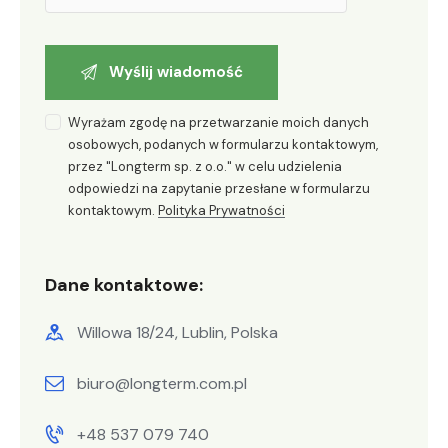
Wyrażam zgodę na przetwarzanie moich danych
osobowych, podanych w formularzu kontaktowym,
przez "Longterm sp. z o.o." w celu udzielenia
odpowiedzi na zapytanie przesłane w formularzu
kontaktowym.
Polityka Prywatności
Dane kontaktowe:
Willowa 18/24, Lublin, Polska
biuro@longterm.com.pl
+48 537 079 740